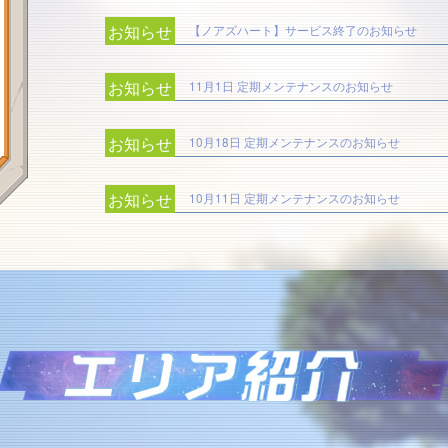
お知らせ
【ノアズハート】サービス終了のお知らせ
お知らせ
11月1日 定期メンテナンスのお知らせ
お知らせ
10月18日 定期メンテナンスのお知らせ
お知らせ
10月11日 定期メンテナンスのお知らせ