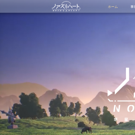
ホーム
事